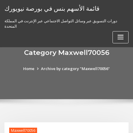
Skip
قائمة الأسهم بنس في بورصة نيويورك
to
content
دورات التسويق عبر وسائل التواصل الاجتماعي عبر الإنترنت في المملكة
المتحدة
Category Maxwell70056
Home
Archive by category "Maxwell70056"
Maxwell70056