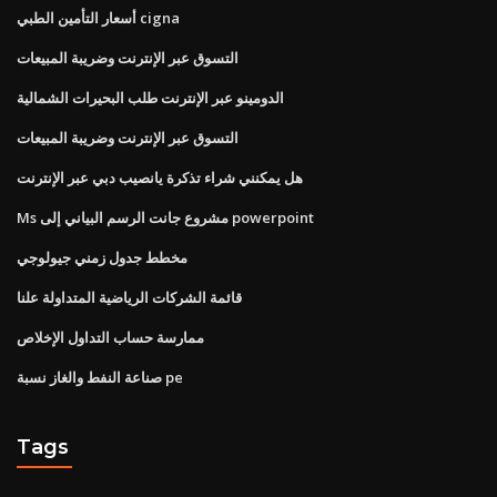
أسعار التأمين الطبي cigna
التسوق عبر الإنترنت وضريبة المبيعات
الدومينو عبر الإنترنت طلب البحيرات الشمالية
التسوق عبر الإنترنت وضريبة المبيعات
هل يمكنني شراء تذكرة يانصيب دبي عبر الإنترنت
Ms مشروع جانت الرسم البياني إلى powerpoint
مخطط جدول زمني جيولوجي
قائمة الشركات الرياضية المتداولة علنا
ممارسة حساب التداول الإخلاص
صناعة النفط والغاز نسبة pe
Tags