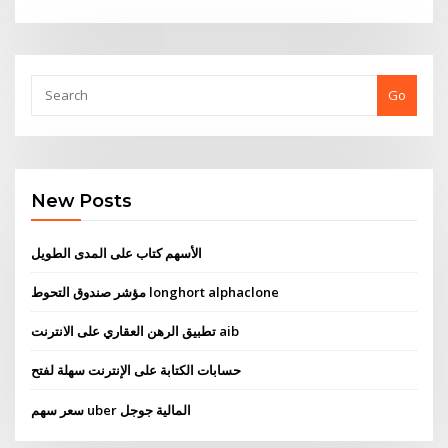
Go
New Posts
الأسهم كتاب على المدى الطويل
مؤشر صندوق التحوط longhort alphaclone
تطبيق الرهن العقاري على الانترنت aib
حسابات الكتابة على الإنترنت سهلة لفتح
سعر سهم uber المالية جوجل