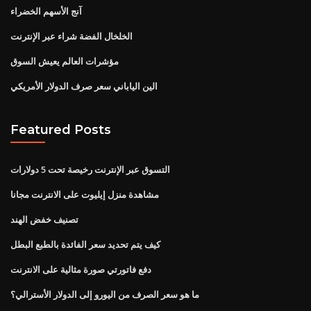
آنج الأسهم الخضراء
الخلخال الفضة شراء عبر الإنترنت
مؤشرات العالم يعيش السوق
الين الياباني سعر صرف الدولار الأمريكي
Featured Posts
التسوق عبر الإنترنت رخيصة تحت 5 دولارات
مشاهدة منزل إيليوت على الانترنت مجانا
تصنيف خفض الهند
كيف يتم تحديد سعر الفائدة بالطبع البطل
دفع فاتورتي صورة مثالية على الانترنت
ما هو سعر الصرف من اليورو إلى الدولار الأسترالي؟