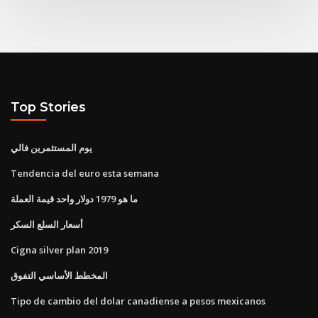
Top Stories
يوم المستثمرين فالي
Tendencia del euro esta semana
ما هو 1979 دولار واحد قيمة العملة
أسعار السلع السكر
Cigna silver plan 2019
المخطط الأساسي التفوق
Tipo de cambio del dolar canadiense a pesos mexicanos