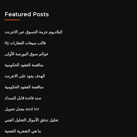
Featured Posts
البلاديوم جزمة التسوق عبر الانترنت
Nj قالب مبيعات العقارات
عوالم سوق البورصة الأولى
مناقصة العقود الحكومية
الهدف يعود على الانترنت
مناقصة العقود الحكومية
سند فائدة قابل للسداد
معدل تحويل aud inr
تحليل تدفق الأموال التحليل الفني
ما هي الشعرية الفضية