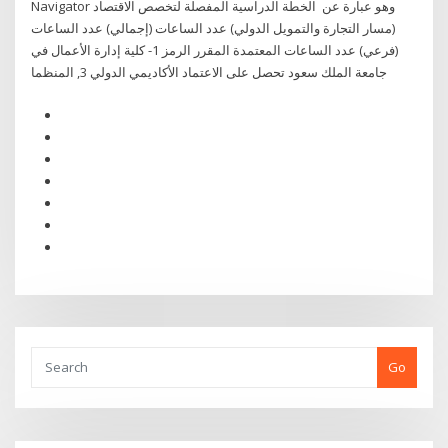
Navigator وهو عبارة عن الخطة الدراسية المفصلة لتخصص الاقتصاد
(مسار التجارة والتمويل الدولي) عدد الساعات (إجمالي) عدد الساعات
(فرعي) عدد الساعات المعتمدة المقرر الرمز 1- كلية إدارة الأعمال في
جامعة الملك سعود تحصل على الاعتماد الأكاديمي الدولي 3, المنظما
Go