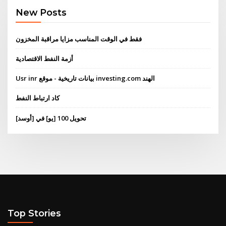
New Posts
فقط في الوقت المناسب مزايا مراقبة المخزون
أزمة النفط الاقتصادية
Usr inr بيانات تاريخية - موقع investing.com الهند
كاد ارتباط النفط
تحويل 100 [يو] في [أوسد]
Top Stories