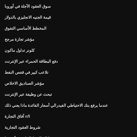
سوق العقود الآجلة في أوروبا
قيمة الجنيه الانجليزي بالدولار
المخطط الأساسي التفوق
مؤشر تجارة مرجح
كلونر تداول ماكون
دفع البطاقة الحمراء عبر الإنترنت
تلاعب كبير في قفص النفط
مؤشر الصناديق الاخلاص
تبحث عن وظيفة عبر الإنترنت
عندما يرفع بنك الاحتياطي الفيدرالي أسعار الفائدة ماذا يعني ذلك
آفاق التجارة nfl
شروط العقود التجارية