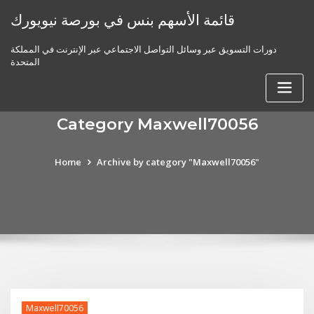
Skip
قائمة الأسهم بنس في بورصة نيويورك
to
content
دورات التسويق عبر وسائل التواصل الاجتماعي عبر الإنترنت في المملكة
المتحدة
Category Maxwell70056
Home
Archive by category "Maxwell70056"
Maxwell70056