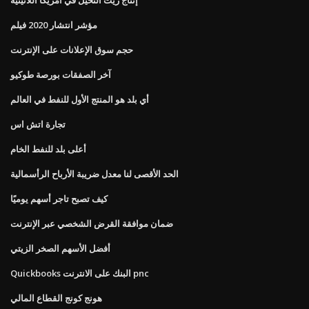
مؤشر انتشار 2020 فيلم
حجم سوق الإعلانات على الإنترنت
آخر الصفقات بورصة طوكيو
أي بلد هو المنتج الأول للنفط في العالم
تجارة اتش اس
أعلى بلد للنفط الخام
الحد الأقصى لنا معدل ضريبة الأرباح الرأسمالية
كيف تصبح تاجر أسهم يوميًا
ضمان موافقة القرض الشخصي عبر الإنترنت
أفضل الأسهم الصخر الزيتي
Quickbooks البنك على الانترنت pnc
هونج كونج القطاع المالي