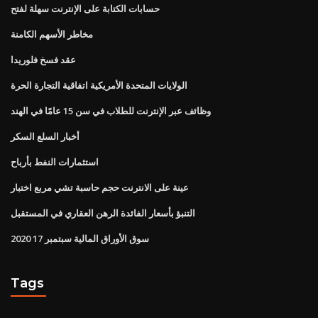
حسابات الكتابة على الإنترنت سهلة لفتح
مخاطر الأسهم الكامنة
عقد فسخ فلوريدا
الولايات المتحدة الأمريكية اتفاقية التجارة الحرة
وظائف عبر الإنترنت للطلاب في سن 15 عامًا في الهند
أخبار السلع السكر
استثمارات النفط بأرباح
عينة على الانترنت حجم حاسبة تشي مربع اختبار
التنبؤ بأسعار الفائدة الرهن العقاري في المستقبل
سوق الأوراق المالية سبتمبر 17 2020
Tags