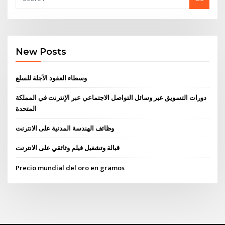
New Posts
وسطاء العقود الآجلة للسلع
دورات التسويق عبر وسائل التواصل الاجتماعي عبر الإنترنت في المملكة
المتحدة
وظائف الهندسة المدنية على الانترنت
قبالة وتشغيل فيلم وثائقي على الانترنت
Precio mundial del oro en gramos