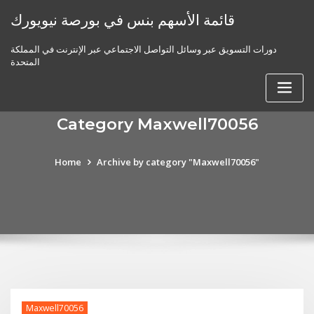
Skip
قائمة الأسهم بنس في بورصة نيويورك
to
content
دورات التسويق عبر وسائل التواصل الاجتماعي عبر الإنترنت في المملكة
المتحدة
Category Maxwell70056
Home
Archive by category "Maxwell70056"
Maxwell70056