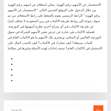
الاستفسار عن الأسهم برقم الهوية. يمكن استعلام عن اسهم برقم الهوية
من خلال الدخول على الموقع الخدمي التالي ” الاستفسار عن الأسهم
برقم الهوية ” الرابط الرسمي يقوم بالضغط على رابط الاستعلام، من ثم
سوف تتوجه إلي روابط طريقة الاكتتاب في زين السعودية لا تختلف كثيرًا
عن طريقة الاكتتاب في أي شركة أخرى تطرح أسهمها في البورصة،
فعملية الاكتتاب هي عبارة عن عرض بعض الأسهم للشركة في سوق
البورصة العالمي أو المحلي، ويشتري تلك الأسهم ما هو الاكتتاب العام في
كلمات بسيطة؟ كيف تشارك في الاكتتاب؟ كيف لكسب المال على
الاستثمار في الاكتتاب العام؟ ستجد إجابات لهذه الأسئلة وغيرها في مقالتنا.
Go