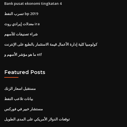
Bank pusat ekonomi tingkatan 4
تسرب النفط bp 2019
معدلات إيرادي روث ira
شراء تصنيفات للأسهم
كولومبيا كلية إدارة الأعمال قيمة الاستثمار بالطبع على الإنترنت
ما هو مؤشر الأسهم و etf
Featured Posts
مستقبل اسعار الزنك
بيانات تلاعب النفط
مستشار خبير في فوركس
توقعات الدولار الأمريكي على المدى الطويل