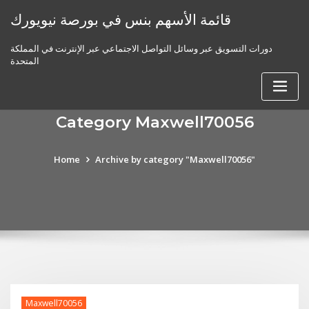
Skip
قائمة الأسهم بنس في بورصة نيويورك
to
content
دورات التسويق عبر وسائل التواصل الاجتماعي عبر الإنترنت في المملكة
المتحدة
Category Maxwell70056
Home
Archive by category "Maxwell70056"
Maxwell70056