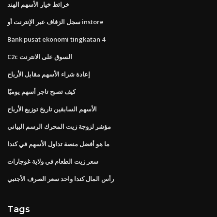
خرائط خيار الأسهم الهند
سجل الزفاف عبر الإنترنت أو instore
Bank pusat ekonomi tingkatan 4
C2c السوق على الانترنت
إعادة شراء الأسهم مقابل الأرباح
كيف تصبح تاجر أسهم يوميًا
الأسهم السابقين تاريخ توزيع الأرباح
مؤشر لزوجة زيت المحرك الرسم البياني
ما هو أفضل منصة تداول الأسهم في كندا
سعر زيت الطعام في ولاية غوجارات
رأس المال كندا واحد سعر الصرف الأجنبي
Tags