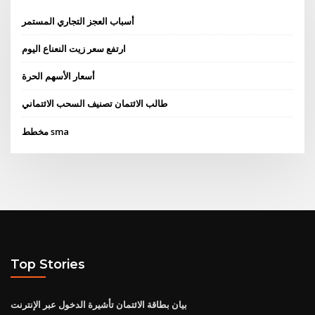
أسباب العجز التجاري المستمر
ارتفع سعر زيت النعناع اليوم
أسعار الأسهم الحرة
طالب الائتمان تصنيف السحب الائتماني
مخطط sma
Top Stories
بيان بطاقة الائتمان تأشيرة الدخول عبر الإنترنت