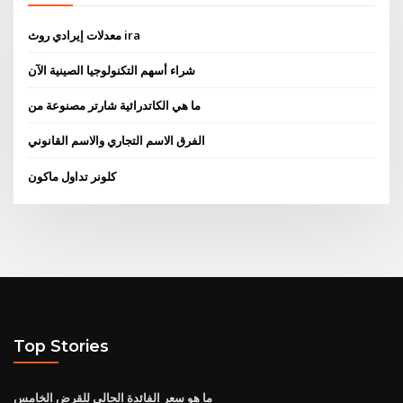
معدلات إيرادي روث ira
شراء أسهم التكنولوجيا الصينية الآن
ما هي الكاتدرائية شارتر مصنوعة من
الفرق الاسم التجاري والاسم القانوني
كلونر تداول ماكون
Top Stories
ما هو سعر الفائدة الحالي للقرض الخامس