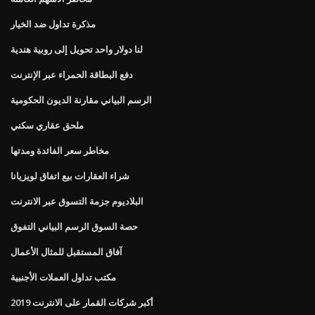
مذكرة تداول ضد الخيار
لنا دولار واحد تحويل إلى روبية هندية
دفع البطاقة الحمراء عبر الإنترنت
الرسم البياني مقارنة الديون الحكومية
ملحق عقاري سكني
مخاطر سعر الفائدة ومدتها
شراء العقارات بيع اتفاق لويزيانا
البلاديوم جزمة التسوق عبر الانترنت
حصة السوق الرسم البياني التفوق
آفاق المستقبل للمثال الأعمال
مكتب تداول العملات الأجنبية
أكبر شركات القمار على الانترنت 2019