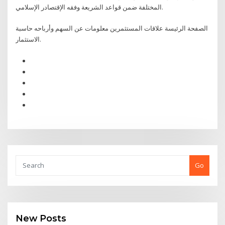
المختلفة ضمن قواعد الشريعة وفقه الإقتصادر الإسلامي.
الصفحة الرئيسة علاقات المستثمرين معلومات عن السهم وأرباحه حاسبة
الاستثمار.
Go
New Posts