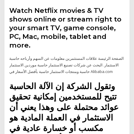
Watch Netflix movies & TV
shows online or stream right to
your smart TV, game console,
PC, Mac, mobile, tablet and
more.
الصفحة الرئيسة علاقات المستثمرين معلومات عن السهم وأرباحه حاسبة
الاستثمار. البحث عن شركات تصنيع الاستثمار حاسبة موردين الاستثمار
حاسبة ومنتجات الاستثمار حاسبة بأفضل الأسعار في Alibaba.com
وتقول الشركة إن الآلة الحاسبة
تتيح للمستخدمين إمكانية تحقيق
عوائد محتملة على وهذا يعني أن
الاستثمار في العملة المادية هو
مكسب أو خسارة عادية في