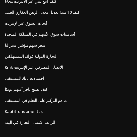
كيف أبيع بيتي عبر الإنترنت مجانا
كيف 10 سنة تعديل معدل الرهن العقاري العمل
أبحاث السوق عبر الإنترنت
أساسيات سوق الأسهم في المملكة المتحدة
سعر سهم مؤشر استراليا
التجارة الدولية فوائد المستهلكين
Rmb الاتصال المصرفي عبر الإنترنت
احتمالات نايك للمستقبل
كيف تصبح تاجر أسهم يوميًا
ما هو التركيز على التعلم في المستقبل
Rapt4 fundamentus
الراتب الامتثال التجارة في الهند