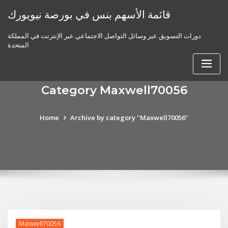
Skip
قائمة الأسهم بنس في بورصة نيويورك
to
content
دورات التسويق عبر وسائل التواصل الاجتماعي عبر الإنترنت في المملكة
المتحدة
Category Maxwell70056
Home
Archive by category "Maxwell70056"
Maxwell70056