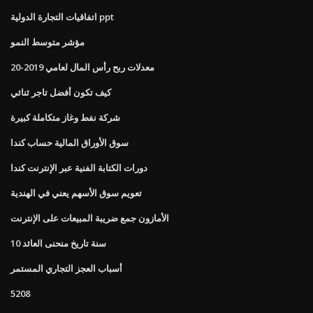
اتفاقيات التجارة الدولية ppt
مؤشر متوسط ​​النمو
معدلات ربح رأس المال لعامي 2019-20
كيف تكون أفضل تاجر ثنائي
شركة نفط وغاز متكاملة كبيرة
سوق الأوراق المالية حساب كندا
دورات الكتابة الفنية عبر الإنترنت كندا
تعويم سوق الأسهم يعني في الهندية
الأمازون جمع ضريبة المبيعات على الإنترنت
10 سنة تاريخ منحنى العائد
أسباب العجز التجاري المستمر
5208