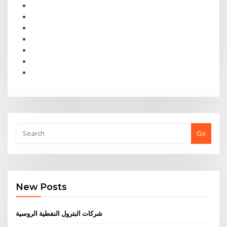
Go
New Posts
شركات البترول النفطية الروسية