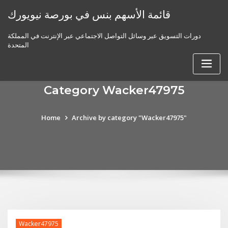
Skip
قائمة الأسهم بنس في بورصة نيويورك
to
content
دورات التسويق عبر وسائل التواصل الاجتماعي عبر الإنترنت في المملكة
المتحدة
Category Wacker47975
Home
Archive by category "Wacker47975"
Wacker47975