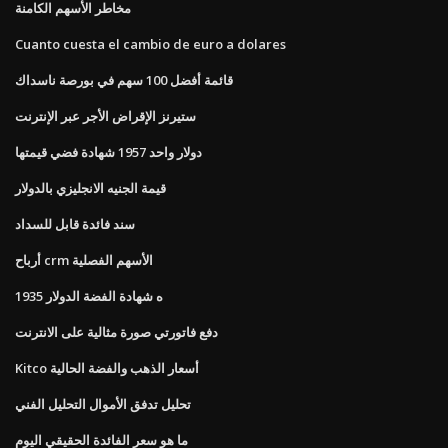
مخاطر الأسهم الكامنة
Cuanto cuesta el cambio de euro a dolares
قائمة أفضل 100 سهم في بورصة ناسداك
ستيرنز الإقراض الأجر عبر الإنترنت
دولار واحد 1957 شهادة فضي قيمتها
قيمة الجنيه الانجليزي بالدولار
سند فائدة قابل للسداد
أرباح crm الأسهم الفصلية
1935 ه شهادة الفضة الدولار
دفع فاتورتي صورة مثالية على الانترنت
Kitco أسعار الذهب والفضة الحالية
تحليل تدفق الأموال التحليل الفني
ما هو سعر الفائدة الحقيقي اليوم