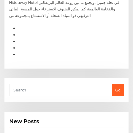
Hideaway Hotel في نخلة جميرا، ويجمع ما بين روعة العالم البريطاني
والفخامة العالمية، كما يمكن للضيوف الاسترخاء حول المسبح المائي
الترفيهي ذو المياه الضحلة أو الاستمتاع بمجموعة من
Go
New Posts