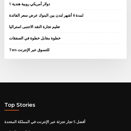
1 دولار أمريكي روبية هندية
لمدة 6 أشهر لندن بين البنوك عرض سعر الفائدة
تعليم تجارة النقد الاجنبى استراليا
خطوة مقابل خطوة في الصفقات
Tws للتسوق عبر الإنترنت
Top Stories
أفضل 5 تجار تجزئة عبر الإنترنت في المملكة المتحدة