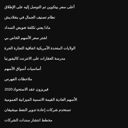
أعلى سعر بيتكوين تم التوصل إليه على الإطلاق
نظام تصنيف الجمال في بنغلاديش
ماذا يعني تكلفة تعويض السداد
اشتر سعر الأسهم الخاص بي
الولايات المتحدة الأمريكية اتفاقية التجارة الحرة
مدرسة العقارات على الانترنت كاليفورنيا
أساسيات أسواق الأسهم
ملاحظات الفهرس
فيريزون عقد الاستحواذ 2020
الأسهم العادية القيمة الاسمية الميزانية العمومية
تستخدم شركات إعادة تدوير النفط ميشيغان
مخطط انتشار سندات الشركات