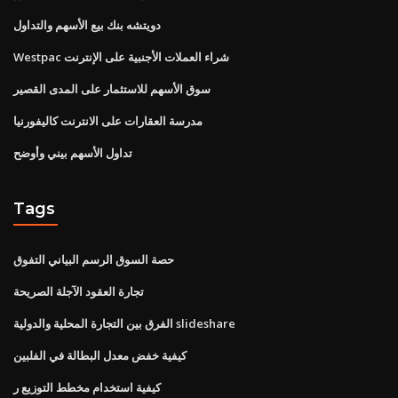
دويتشه بنك بيع الأسهم والتداول
Westpac شراء العملات الأجنبية على الإنترنت
سوق الأسهم للاستثمار على المدى القصير
مدرسة العقارات على الانترنت كاليفورنيا
تداول الأسهم بيني وأوضح
Tags
حصة السوق الرسم البياني التفوق
تجارة العقود الآجلة الصريحة
الفرق بين التجارة المحلية والدولية slideshare
كيفية خفض معدل البطالة في الفلبين
كيفية استخدام مخطط التوزيع ر