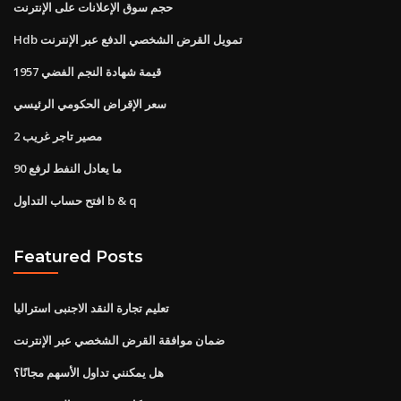
حجم سوق الإعلانات على الإنترنت
Hdb تمويل القرض الشخصي الدفع عبر الإنترنت
1957 قيمة شهادة النجم الفضي
سعر الإقراض الحكومي الرئيسي
مصير تاجر غريب 2
ما يعادل النفط لرفع 90
افتح حساب التداول b & q
Featured Posts
تعليم تجارة النقد الاجنبى استراليا
ضمان موافقة القرض الشخصي عبر الإنترنت
هل يمكنني تداول الأسهم مجانًا؟