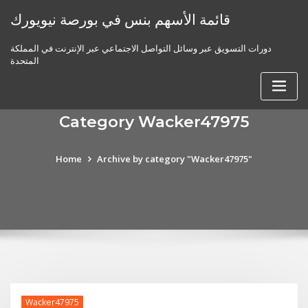
Skip
قائمة الأسهم بنس في بورصة نيويورك
to
content
دورات التسويق عبر وسائل التواصل الاجتماعي عبر الإنترنت في المملكة
المتحدة
Category Wacker47975
Home
Archive by category "Wacker47975"
Wacker47975