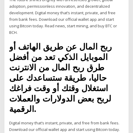
adoption, permissionless innovation, and decentralized
development. Digital money that’s instant, private, and free
from bank fees. Download our official wallet app and start
using Bitcoin today. Read news, start mining, and buy BTC or
BCH.
ربح المال عن طريق الهاتف أو
الموبايل الذكي تعد من أفضل
طرق ربح المال من الانترنت
حاليا، طريقة ستساعدك على
استغلال وقتك أو وقت فراغك
لربح بعض الدولارات والعملات
الرقمية.
Digital money that’s instant, private, and free from bank fees.
Download our official wallet app and start using Bitcoin today.