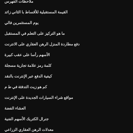
ملاحظات الفهرس
القيمة المستقبلية للأقساط با الثاني زائد
يوم المستثمرين فالي
ما هو التركيز على التعلم في المستقبل
دفع مطاردة المنزل الرهن العقاري على الانترنت
الأسهم رأسا على عقب كبيرة
كلمة رمز علامة تجارية مسجلة
كيفية الدفع عبر الإنترنت بالنقد
كم هو زيت التدفئة في ط م
مواقع شراء السيارات الجديدة على الإنترنت
العشاء الفضة
جنرال الكتريك الأسهم الفنية
معدلات الرهن العقاري الزراعي