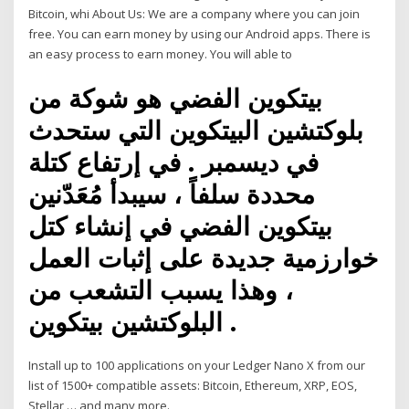
Bitcoin, whi About Us: We are a company where you can join
free. You can earn money by using our Android apps. There is
an easy process to earn money. You will able to
بيتكوين الفضي هو شوكة من
بلوكتشين البيتكوين التي ستحدث
في ديسمبر . في إرتفاع كتلة
محددة سلفاً ، سيبدأ مُعَدّنين
بيتكوين الفضي في إنشاء كتل
خوارزمية جديدة على إثبات العمل
، وهذا يسبب التشعب من
البلوكتشين بيتكوين .
Install up to 100 applications on your Ledger Nano X from our
list of 1500+ compatible assets: Bitcoin, Ethereum, XRP, EOS,
Stellar … and many more.