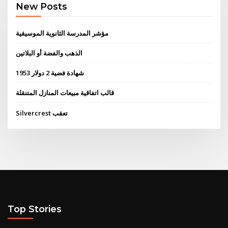
New Posts
مؤشر المدرسة الثانوية الموسيقية
الذهب والفضة أو البلاتين
شهادة فضية 2 دولار 1953
قالب اتفاقية مبيعات المنازل المتنقلة
Silvercrest تعقب
Top Stories