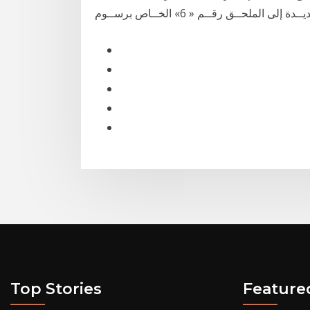
Top Stories
Feature