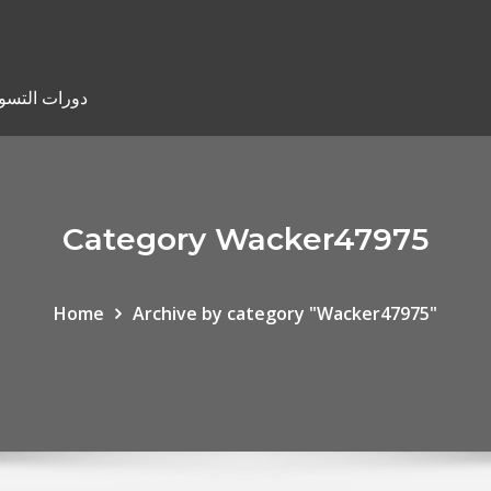
دورات التسوي
Category Wacker47975
Home
Archive by category "Wacker47975"