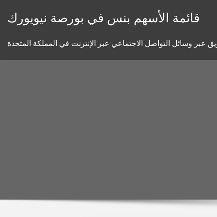
Skip
قائمة الأسهم بنس في بورصة نيويورك
to
content
ق عبر وسائل التواصل الاجتماعي عبر الإنترنت في المملكة المتحدة