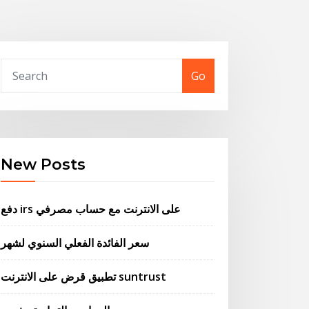
Go
New Posts
دفع irs على الانترنت مع حساب مصرفي
سعر الفائدة الفعلي السنوي لشهر
تطبيق قرض على الانترنت suntrust