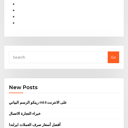
Go
New Posts
رينكو الرسم البياني mt4 على الانترنت
خبراء التجارة الاتصال
أفضل أسعار صرف العملات ايرلندا