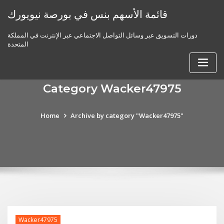
Skip
قائمة الأسهم بنس في بورصة نيويورك
to
content
دورات التسويق عبر وسائل التواصل الاجتماعي عبر الإنترنت في المملكة
المتحدة
Category Wacker47975
Home
Archive by category "Wacker47975"
Wacker47975