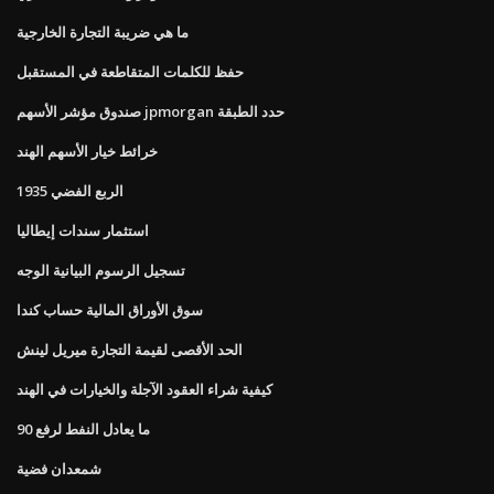
ما هي ضريبة التجارة الخارجية
حفظ للكلمات المتقاطعة في المستقبل
صندوق مؤشر الأسهم jpmorgan حدد الطبقة
خرائط خيار الأسهم الهند
1935 الربع الفضي
استثمار سندات إيطاليا
تسجيل الرسوم البيانية الوجه
سوق الأوراق المالية حساب كندا
الحد الأقصى لقيمة التجارة ميريل لينش
كيفية شراء العقود الآجلة والخيارات في الهند
ما يعادل النفط لرفع 90
شمعدان فضية