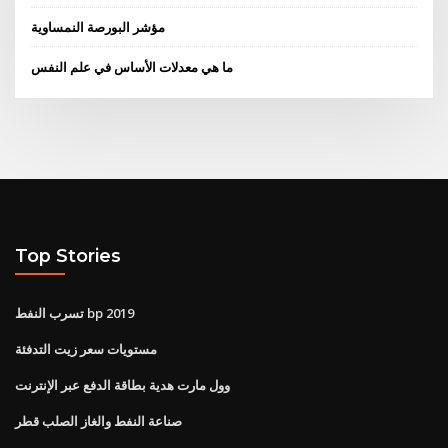
مؤشر البورصة النمساوية
ما هي معدلات الأساس في علم النفس
Top Stories
تسرب النفط bp 2019
مستويات سعر زيت التدفئة
وول مارت هدية بطاقة الدفع عبر الإنترنت
صناعة النفط والغاز الصلب قطر