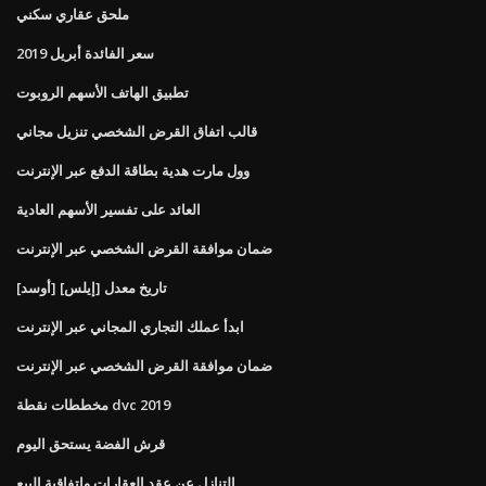
ملحق عقاري سكني
سعر الفائدة أبريل 2019
تطبيق الهاتف الأسهم الروبوت
قالب اتفاق القرض الشخصي تنزيل مجاني
وول مارت هدية بطاقة الدفع عبر الإنترنت
العائد على تفسير الأسهم العادية
ضمان موافقة القرض الشخصي عبر الإنترنت
[أوسد] [إيلس] تاريخ معدل
ابدأ عملك التجاري المجاني عبر الإنترنت
ضمان موافقة القرض الشخصي عبر الإنترنت
مخططات نقطة dvc 2019
قرش الفضة يستحق اليوم
التنازل عن عقد العقارات واتفاقية البيع