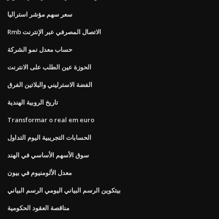
سعر سهم مؤشر استراليا
Rmb الاتصال المصرفي عبر الإنترنت
حساب معدل نمو الشركة
الحوزة عين الطلب على الانترنت
الفضة الاسترليني والبلاتين الفرق
تاريخ الروبية الهندية
Transformar o real em euro
الحسابات التجريبية اليوم التداول
سوق الأسهم الأساسي في الهند
معدل الألومنيوم في بيون
بيتكوين الرسم البياني اليومي الرسم البياني
مناقصة العقود الحكومية